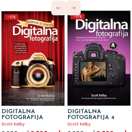
-10%
-10%
DIGITALNA
DIGITALNA
FOTOGRAFIJA
FOTOGRAFIJA 4
Scott Kelby
Scott Kelby