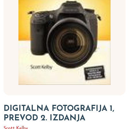
DIGITALNA FOTOGRAFIJA 1,
PREVOD 2. IZDANJA
Scott Kelby