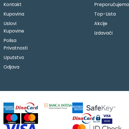
Kontakt
Preporučujem
Kupovina
Top-Lista
Uslovi
Akcije
Kupovine
Izdavači
Polisa
Privatnosti
Uputstvo
Odjava