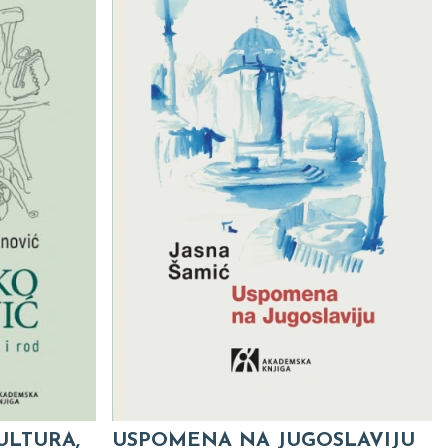
ULTURA,
USPOMENA NA JUGOSLAVIJU