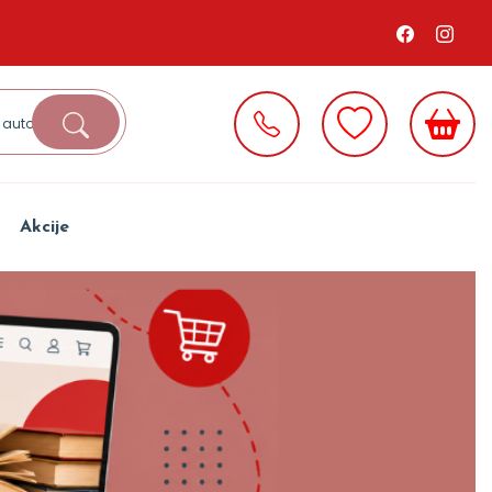
Akcije