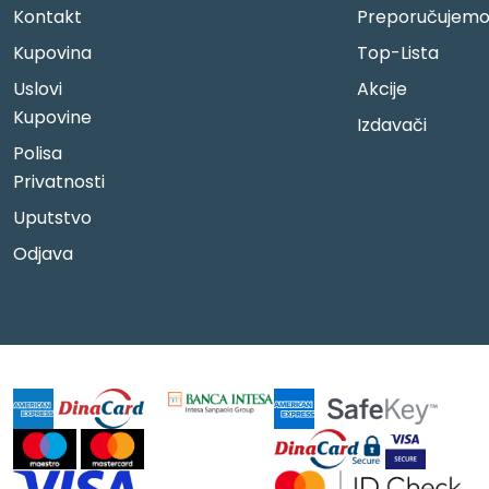
Kontakt
Preporučujem
Kupovina
Top-Lista
Uslovi
Akcije
Kupovine
Izdavači
Polisa
Privatnosti
Uputstvo
Odjava