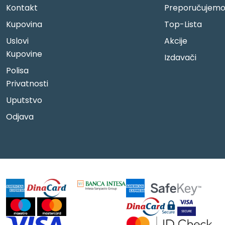
Kontakt
Preporučujem
Kupovina
Top-Lista
Uslovi
Akcije
Kupovine
Izdavači
Polisa
Privatnosti
Uputstvo
Odjava