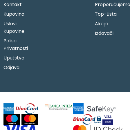
Kontakt
Preporučujem
Kupovina
Top-Lista
Uslovi
Akcije
Kupovine
Izdavači
Polisa
Privatnosti
Uputstvo
Odjava