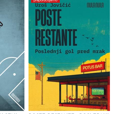
preporučujemo