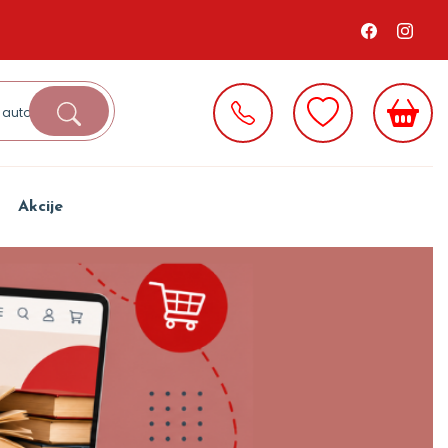
Akcije