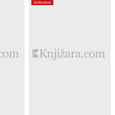
Antikvarna