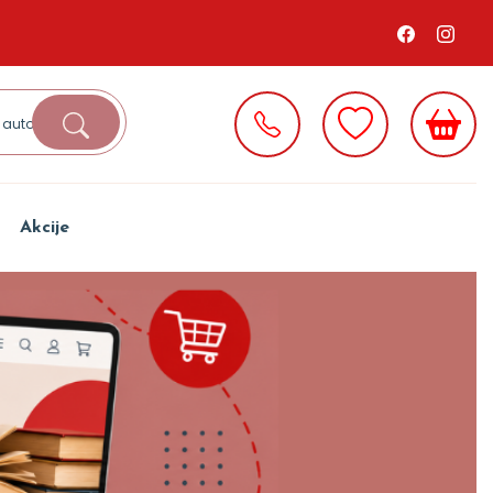
Akcije