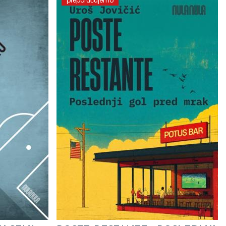
preporučujemo