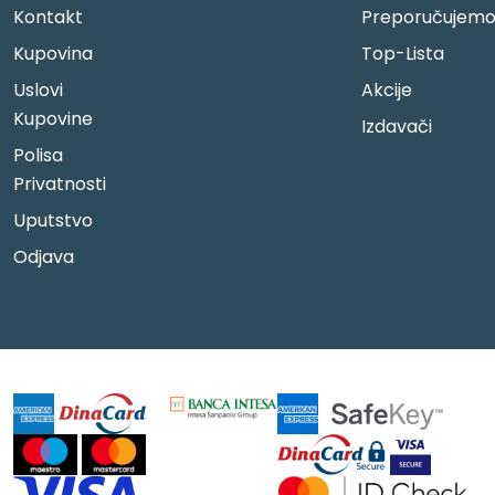
Kontakt
Preporučujem
Kupovina
Top-Lista
Uslovi
Akcije
Kupovine
Izdavači
Polisa
Privatnosti
Uputstvo
Odjava