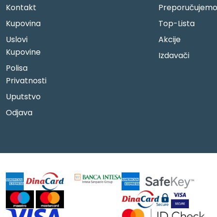
Kontakt
Preporučujem
Kupovina
Top-Lista
Uslovi
Akcije
Kupovine
Izdavači
Polisa
Privatnosti
Uputstvo
Odjava