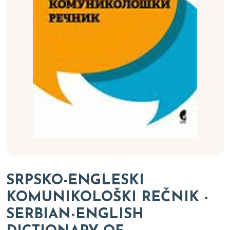
SRPSKO-ENGLESKI
KOMUNIKOLOŠKI REČNIK -
SERBIAN-ENGLISH