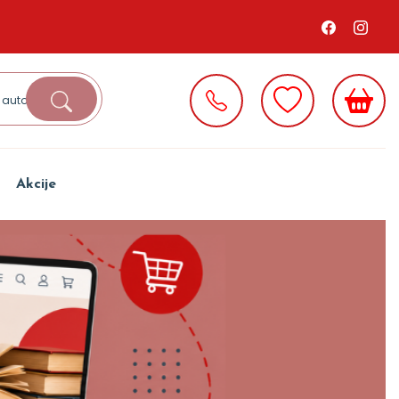
Akcije