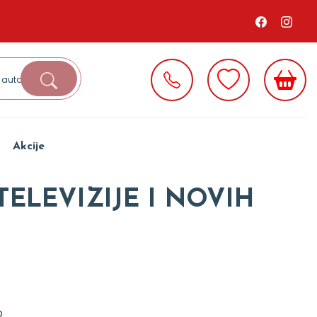
Akcije
TELEVIZIJE I NOVIH
o