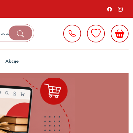
Akcije