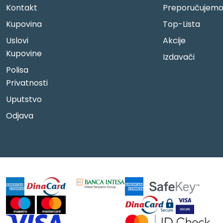
Kontakt
Preporučujem
Kupovina
Top-Lista
Uslovi
Akcije
Kupovine
Izdavači
Polisa
Privatnosti
Uputstvo
Odjava