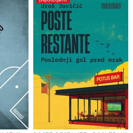
preporučujemo