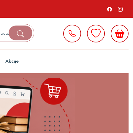
Akcije