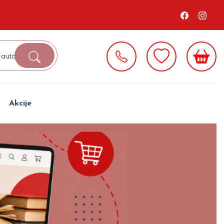
Akcije