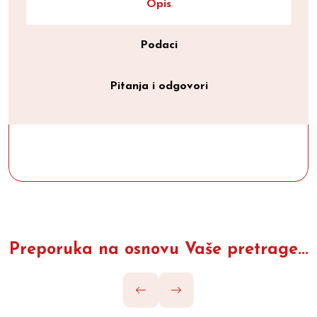
Opis
Podaci
Pitanja i odgovori
Preporuka na osnovu Vaše pretrage...