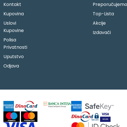
Kontakt
Preporučujem
Kupovina
Top-Lista
Uslovi
Akcije
Kupovine
Izdavači
Polisa
Privatnosti
Uputstvo
Odjava