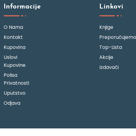
Informacije
Linkovi
O Nama
Knjige
Kontakt
Preporučujem
Kupovina
Top-Lista
Uslovi
Akcije
Kupovine
Izdavači
Polisa
Privatnosti
Uputstvo
Odjava