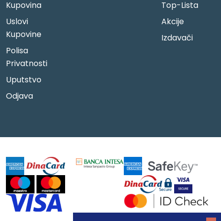
Kupovina
Top-Lista
Uslovi
Akcije
Kupovine
Izdavači
Polisa
Privatnosti
Uputstvo
Odjava