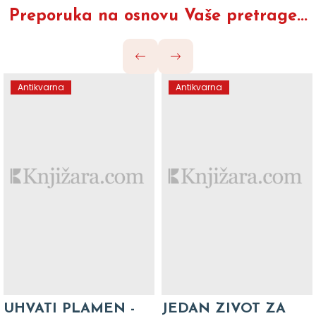
Preporuka na osnovu Vaše pretrage...
Antikvarna
Antikvarna
UHVATI PLAMEN -
JEDAN ZIVOT ZA