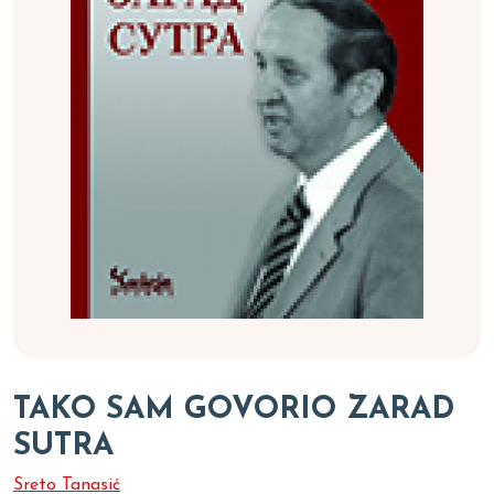
TAKO SAM GOVORIO ZARAD
SUTRA
Sreto Tanasić