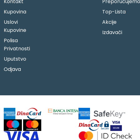
Kontakt
Preporučujem
Kupovina
Top-Lista
Uslovi
Akcije
Kupovine
Izdavači
Polisa
Privatnosti
Uputstvo
Odjava