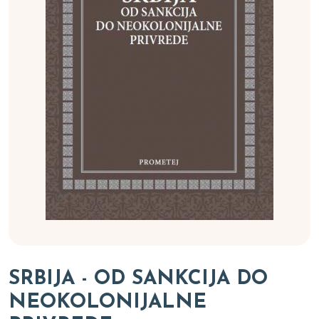
SRBIJA - OD SANKCIJA DO
NEOKOLONIJALNE