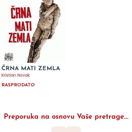
ČRNA MATI ZEMLA
Kristian Novak
RASPRODATO
Preporuka na osnovu Vaše pretrage...