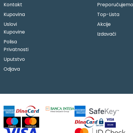
Kontakt
Preporučujem
Kupovina
Top-Lista
Uslovi
Akcije
Kupovine
Izdavači
Polisa
Privatnosti
Uputstvo
Odjava