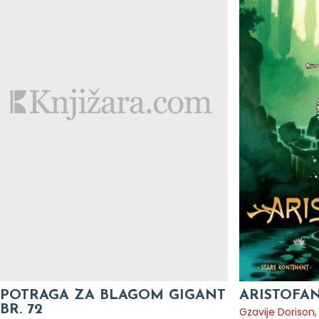
POTRAGA ZA BLAGOM GIGANT
ARISTOFAN
BR. 72
Gzavije Dorison