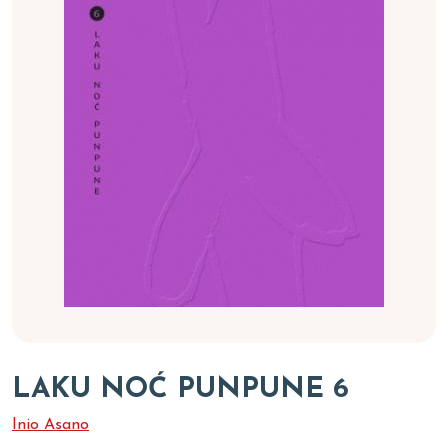
LAKU NOĆ PUNPUNE 6
Inio Asano