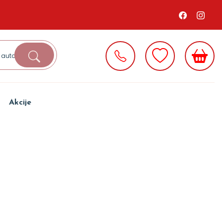
Akcije