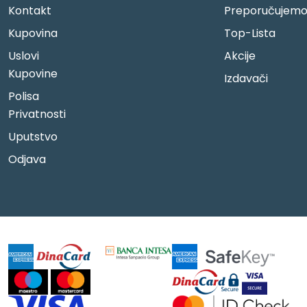
Kontakt
Preporučujem
Kupovina
Top-Lista
Uslovi
Akcije
Kupovine
Izdavači
Polisa
Privatnosti
Uputstvo
Odjava