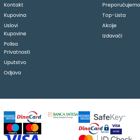
Kontakt
Preporučujem
Kupovina
Top-Lista
Uslovi
Akcije
Kupovine
Izdavači
Polisa
Privatnosti
Uputstvo
Odjava