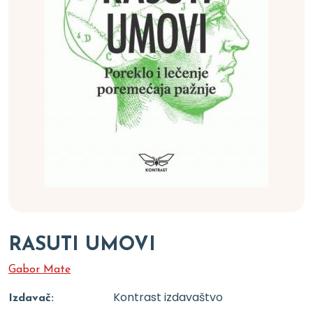
RASUTI UMOVI
Gabor Mate
Kontrast izdavaštvo
Izdavač: