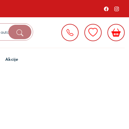
Akcije