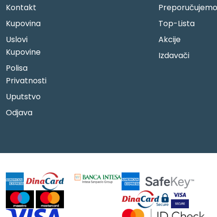
Kontakt
Preporučujem
Kupovina
Top-Lista
Uslovi
Akcije
Kupovine
Izdavači
Polisa
Privatnosti
Uputstvo
Odjava