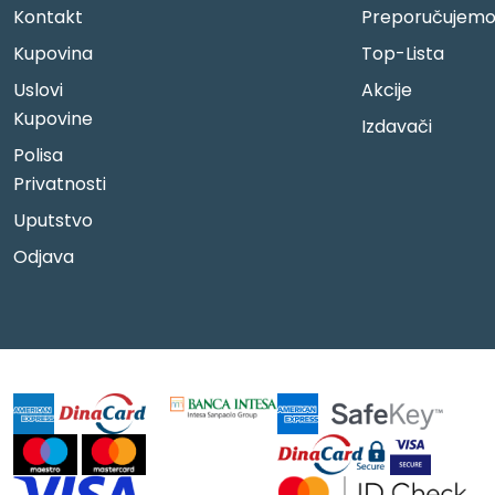
Kontakt
Preporučujem
Kupovina
Top-Lista
Uslovi
Akcije
Kupovine
Izdavači
Polisa
Privatnosti
Uputstvo
Odjava