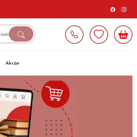
Akcije