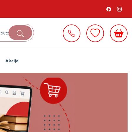
Akcije