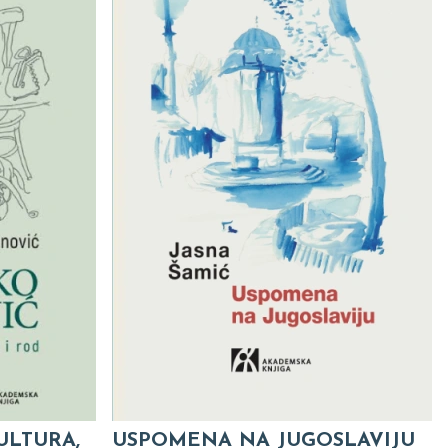
ULTURA,
USPOMENA NA JUGOSLAVIJU