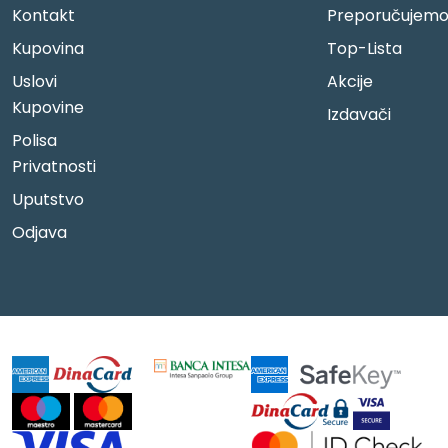
Kontakt
Preporučujem
Kupovina
Top-Lista
Uslovi
Akcije
Kupovine
Izdavači
Polisa
Privatnosti
Uputstvo
Odjava