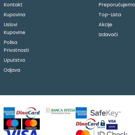
Kontakt
Preporučujem
Kupovina
Top-Lista
Uslovi
Akcije
Kupovine
Izdavači
Polisa
Privatnosti
Uputstvo
Odjava