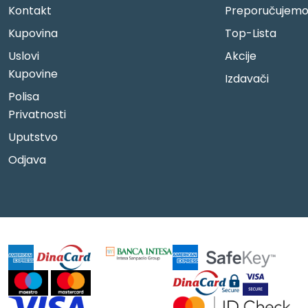
Kontakt
Preporučujem
Kupovina
Top-Lista
Uslovi
Akcije
Kupovine
Izdavači
Polisa
Privatnosti
Uputstvo
Odjava