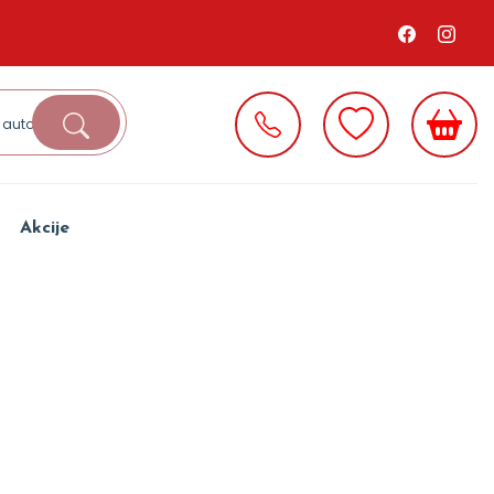
Akcije