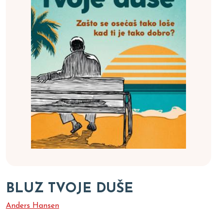
BLUZ TVOJE DUŠE
Anders Hansen