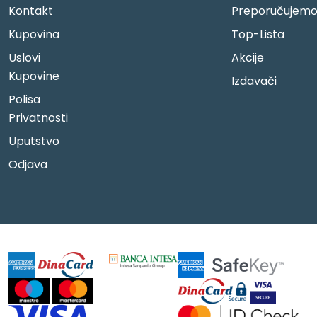
Kontakt
Preporučujem
Kupovina
Top-Lista
Uslovi
Akcije
Kupovine
Izdavači
Polisa
Privatnosti
Uputstvo
Odjava