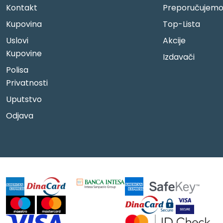
Kontakt
Preporučujem
Kupovina
Top-Lista
Uslovi
Akcije
Kupovine
Izdavači
Polisa
Privatnosti
Uputstvo
Odjava