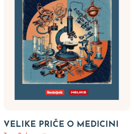
VELIKE PRIČE O MEDICINI