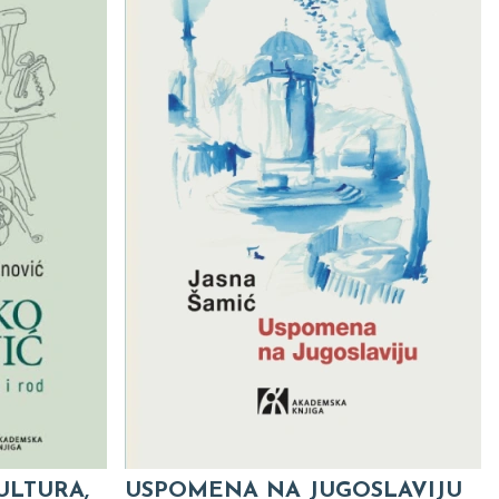
ULTURA,
USPOMENA NA JUGOSLAVIJU