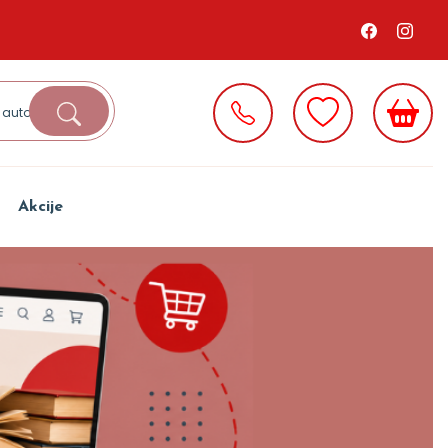
Akcije