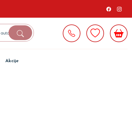
Akcije