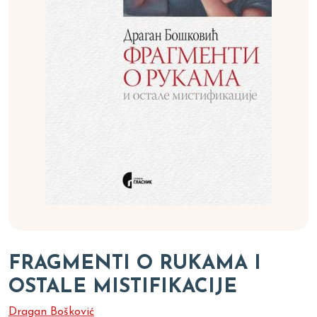
FRAGMENTI O RUKAMA I
OSTALE MISTIFIKACIJE
Dragan Bošković