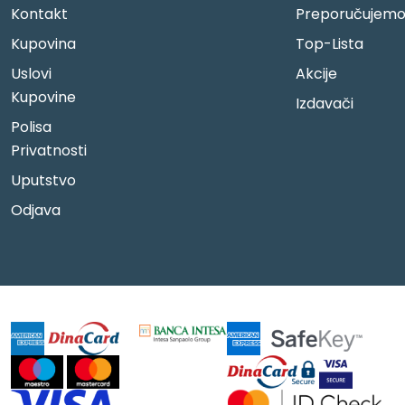
Kontakt
Preporučujem
Kupovina
Top-Lista
Uslovi
Akcije
Kupovine
Izdavači
Polisa
Privatnosti
Uputstvo
Odjava