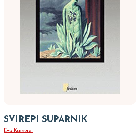
SVIREPI SUPARNIK
Eva Kamerer