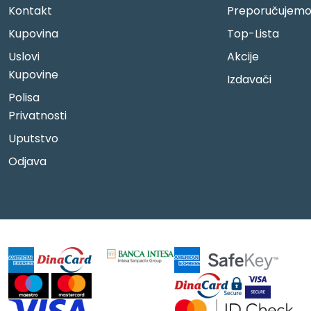
Kontakt
Preporučujem
Kupovina
Top-Lista
Uslovi
Akcije
Kupovine
Izdavači
Polisa
Privatnosti
Uputstvo
Odjava